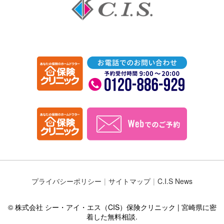
プライバシーポリシー
サイトマップ
C.I.S News
© 株式会社 シー・アイ・エス（CIS）保険クリニック | 宮崎県に密
着した無料相談.