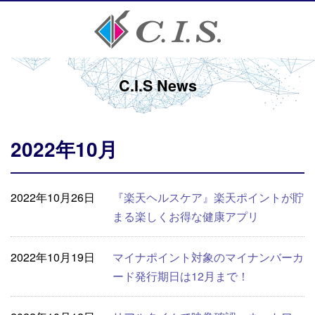
C.I.S News
2022年10月
2022年10月26日
『楽天ヘルスケア』楽天ポイントが貯
まる楽しくお得な健康アプリ
2022年10月19日
マイナポイント対象のマイナンバーカ
ード発行期日は12月まで！