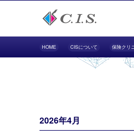
HOME
CISについて
保険クリ
2026年4月