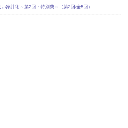
い家計術～第2回：特別費～（第2回/全5回）