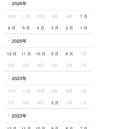
2026年
12月
11月
10月
9月
8月
7 月
6 月
5 月
4 月
3 月
2 月
1 月
2025年
12 月
11 月
10 月
9 月
8 月
7月
6月
5月
4月
3月
2月
1月
2023年
12月
11月
10月
9月
8月
7月
6月
5月
4月
3 月
2月
1月
2022年
12 月
11 月
10 月
9 月
8 月
7 月