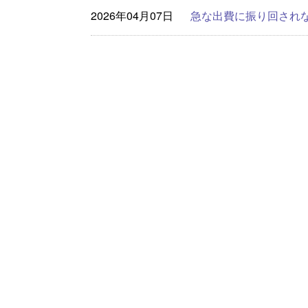
2026年04月07日
急な出費に振り回されな