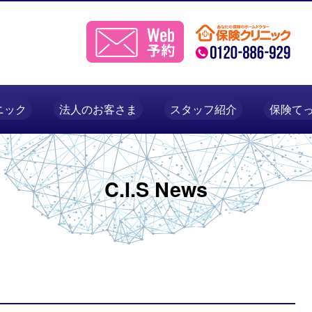
ニック
法人のお客さま
スタッフ紹介
保険て
C.I.S News