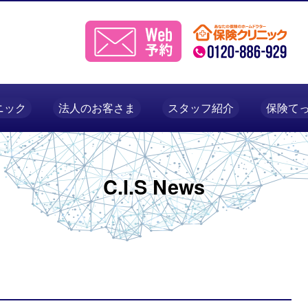
ニック
法人のお客さま
スタッフ紹介
保険て
C.I.S News