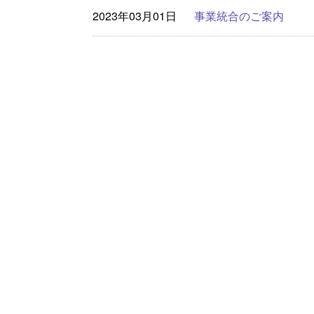
2023年03月01日
事業統合のご案内