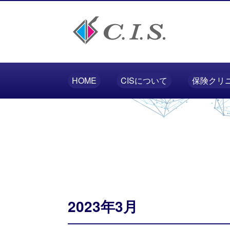
HOME
CISについて
保険クリ
2023年3月