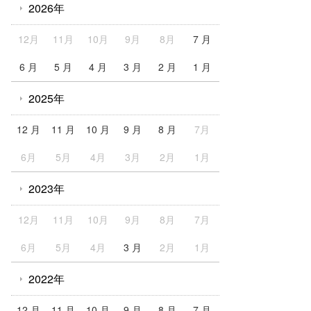
2026年
12月
11月
10月
9月
8月
7 月
6 月
5 月
4 月
3 月
2 月
1 月
2025年
12 月
11 月
10 月
9 月
8 月
7月
6月
5月
4月
3月
2月
1月
2023年
12月
11月
10月
9月
8月
7月
6月
5月
4月
3 月
2月
1月
2022年
12 月
11 月
10 月
9 月
8 月
7 月