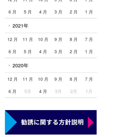
6 月
5 月
4 月
3 月
2 月
1 月
2021年
12 月
11 月
10 月
9 月
8 月
7 月
6 月
5 月
4 月
3 月
2 月
1 月
2020年
12 月
11 月
10 月
9 月
8 月
7 月
6 月
5月
4 月
3月
2月
1月