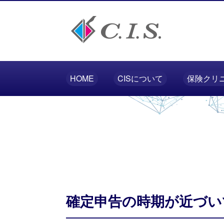
HOME
CISについて
保険クリ
確定申告の時期が近づい