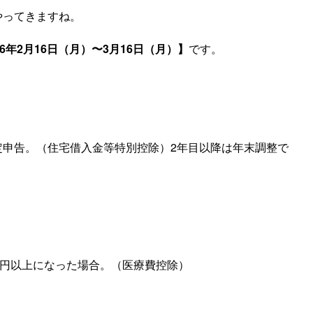
やってきますね。
6年2月16日（月）〜3月16日（月）】
です。
定申告。（住宅借入金等特別控除）2年目以降は年末調整で
万円以上になった場合。（医療費控除）