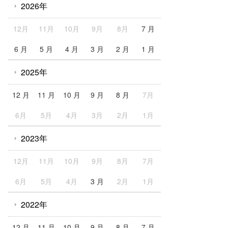
2026年
12月
11月
10月
9月
8月
7 月
6 月
5 月
4 月
3 月
2 月
1 月
2025年
12 月
11 月
10 月
9 月
8 月
7月
6月
5月
4月
3月
2月
1月
2023年
12月
11月
10月
9月
8月
7月
6月
5月
4月
3 月
2月
1月
2022年
12 月
11 月
10 月
9 月
8 月
7 月