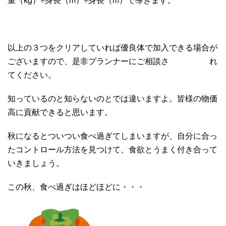
以上の３つをクリアしていれば優良体で加入できる場合が
ございますので、是非プランナーにご相談さ れ
てください。
知っているのと知らないのとでは違いますよ。皆様の物価
高に貢献できると思います。
秋になるとついつい食べ過ぎてしまいますが、自分に合っ
たコントロール方法を見つけて、食欲とうまく付き合って
いきましょう。
この秋、食べ過ぎはほどほどに・・・