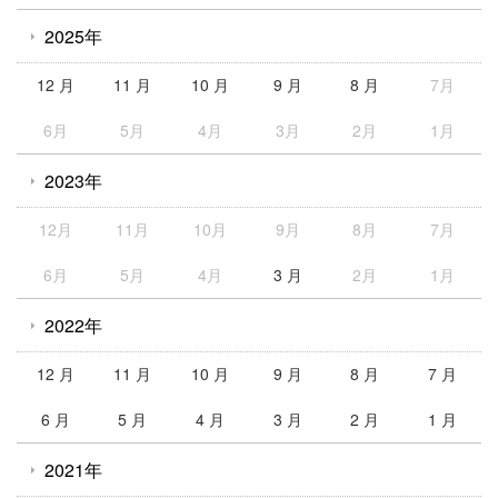
2025年
12 月
11 月
10 月
9 月
8 月
7月
6月
5月
4月
3月
2月
1月
2023年
12月
11月
10月
9月
8月
7月
6月
5月
4月
3 月
2月
1月
2022年
12 月
11 月
10 月
9 月
8 月
7 月
6 月
5 月
4 月
3 月
2 月
1 月
2021年