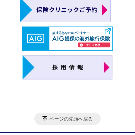
ページの先頭へ戻る