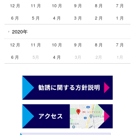
12 月
11 月
10 月
9 月
8 月
7 月
6 月
5 月
4 月
3 月
2 月
1 月
2020年
12 月
11 月
10 月
9 月
8 月
7 月
6 月
5月
4 月
3月
2月
1月