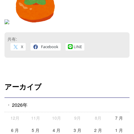
共有:
X
Facebook
LINE
アーカイブ
2026年
12月
11月
10月
9月
8月
7 月
6 月
5 月
4 月
3 月
2 月
1 月