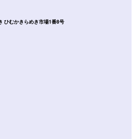
 ひむかきらめき市場1番8号