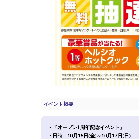
イベント概要
・『オープン1周年記念イベント』
・日時：10月15日(金)～10月17日(日)