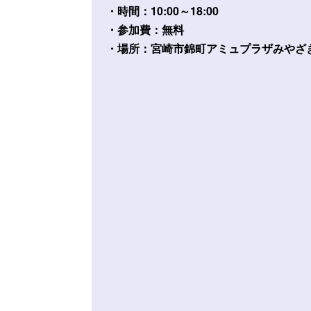
・時間：10:00～18:00
・参加費：無料
・場所：宮崎市錦町アミュプラザみやざき