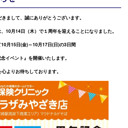
だきまして、誠にありがとうございます。
、10月14日（木）で１周年を迎えることになりました。
月15日(金)～10月17日(日)の3日間
記念イベント』を開催いたします。
を心よりお待ちしております。