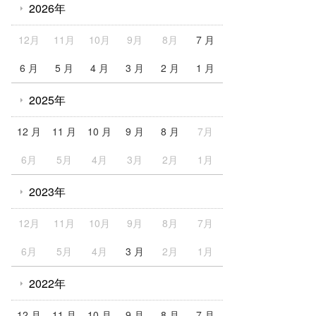
2026年
12月
11月
10月
9月
8月
7 月
6 月
5 月
4 月
3 月
2 月
1 月
2025年
12 月
11 月
10 月
9 月
8 月
7月
6月
5月
4月
3月
2月
1月
2023年
12月
11月
10月
9月
8月
7月
6月
5月
4月
3 月
2月
1月
2022年
12 月
11 月
10 月
9 月
8 月
7 月