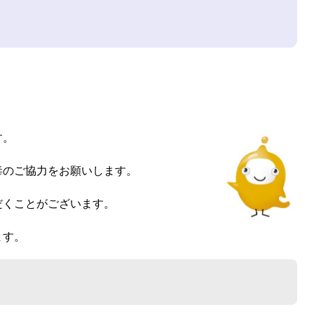
す。
毒のご協力をお願いします。
だくことがございます。
ます。