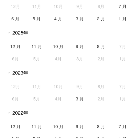
12月
11月
10月
9月
8月
7 月
6 月
5 月
4 月
3 月
2 月
1 月
2025年
12 月
11 月
10 月
9 月
8 月
7月
6月
5月
4月
3月
2月
1月
2023年
12月
11月
10月
9月
8月
7月
6月
5月
4月
3 月
2月
1月
2022年
12 月
11 月
10 月
9 月
8 月
7 月