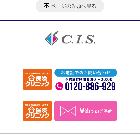
ページの先頭へ戻る