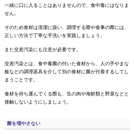
一緒に口に入ることはありませんので、食中毒にはなりま
せん。
そのため食材は清潔に扱い、調理する際や食事の際には、
正しい方法で丁寧な手洗いを実践しましょう。
また交差汚染にも注意が必要です。
交差汚染とは、食中毒菌の付いた食材から、人の手やまな
板などの調理器具を介して別の食材に菌が付着するしてし
まうことです。
食材を持ち運んでくる際も、生の肉や海鮮類と野菜などと
接触しないようにしましょう。
菌を増やさない