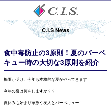
C.I.S News
食中毒防止の3原則！夏のバーベ
キュー時の大切な3原則を紹介
梅雨が明け、今年も本格的な夏がやってきます
今年の夏は何をしますか？？
夏休みも始まり家族や友人とバーベキュー！