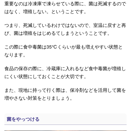
重要なのは冷凍庫で凍らせている際に、菌は死滅するので
はなく、増殖しない。ということです。
つまり、死滅しているわけではないので、室温に戻すと再
び、菌は増殖をはじめるてしまうということです。
この際に食中毒菌は
35℃
くらいが最も増えやすい状態と
なります。
食品の保存の際に、冷蔵庫に入れるなど食中毒菌が増殖し
にくい状態にしておくことが大切です。
また、現地に持って行く際は、保冷剤などを活用して菌を
増やさない対策をとりましょう。
菌をやっつける