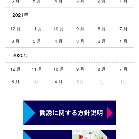
6 月
5 月
4 月
3 月
2 月
1 月
2021年
12 月
11 月
10 月
9 月
8 月
7 月
6 月
5 月
4 月
3 月
2 月
1 月
2020年
12 月
11 月
10 月
9 月
8 月
7 月
6 月
5月
4 月
3月
2月
1月