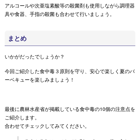
アルコールや次亜塩素酸等の殺菌剤も使用しながら調理器
具や食器、手指の殺菌も合わせて行いましょう。
まとめ
いかがだったでしょうか？
今回ご紹介した食中毒３原則を守り、安心で楽しく夏のバ
ーベキューを楽しみましょう！
最後に農林水産省が掲載している食中毒の10個の注意点を
ご紹介します。
合わせてチェックしてみてください。