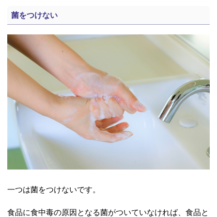
菌をつけない
一つは菌をつけないです。
食品に食中毒の原因となる菌がついていなければ、食品と