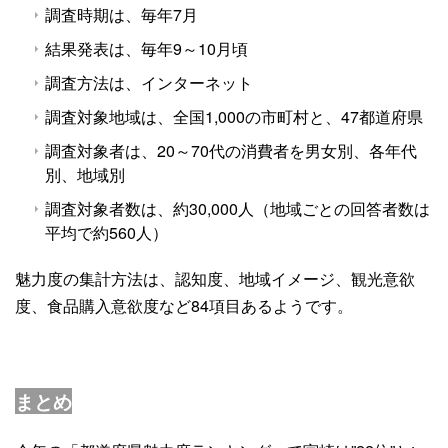
調査時期は、毎年7月
結果発表は、毎年9～10月頃
調査方法は、インターネット
調査対象地域は、全国1,000の市町村と、47都道府県
調査対象者は、20～70代の消費者を男女別、各年代
別、地域別
調査対象者数は、約30,000人（地域ごとの回答者数は
平均で約560人）
魅力度の集計方法は、認知度、地域イメージ、観光意欲
度、食品購入意欲度など84項目あるようです。
まとめ