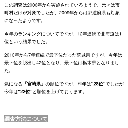
この調査は2006年から実施されているようで、元々は市
町村だけが対象でしたが、2009年からは都道府県も対象
になったようです。
今年のランキングについてですが、12年連続で北海道は1
位という結果でした。
2013年から7年連続で最下位だった茨城県ですが、今年は
最下位を脱出し42位となり、最下位は栃木県となりまし
た。
気になる
「宮崎県」
の順位ですが、昨年は
“28位”
でしたが
今年は
“22位”
と順位を上げております。
調査方法について