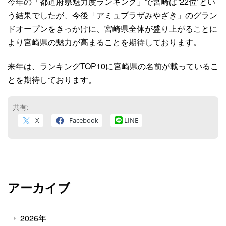
今年の「都道府県魅力度ランキング」で宮崎は”22位”とい
う結果でしたが、今後「アミュプラザみやざき」のグラン
ドオープンをきっかけに、宮崎県全体が盛り上がることに
より宮崎県の魅力が高まることを期待しております。
来年は、ランキングTOP10に宮崎県の名前が載っているこ
とを期待しております。
共有:
X
Facebook
LINE
アーカイブ
2026年