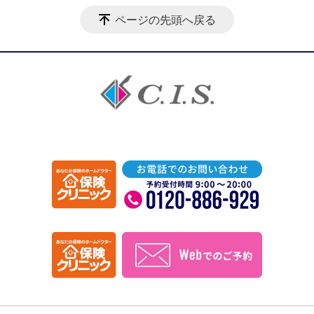
ページの先頭へ戻る