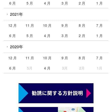
6 月
5 月
4 月
3 月
2 月
1 月
2021年
12 月
11 月
10 月
9 月
8 月
7 月
6 月
5 月
4 月
3 月
2 月
1 月
2020年
12 月
11 月
10 月
9 月
8 月
7 月
6 月
5月
4 月
3月
2月
1月