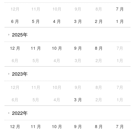
12月
11月
10月
9月
8月
7 月
6 月
5 月
4 月
3 月
2 月
1 月
2025年
12 月
11 月
10 月
9 月
8 月
7月
6月
5月
4月
3月
2月
1月
2023年
12月
11月
10月
9月
8月
7月
6月
5月
4月
3 月
2月
1月
2022年
12 月
11 月
10 月
9 月
8 月
7 月