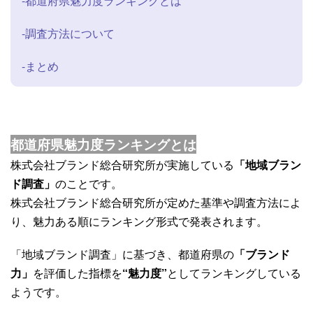
-都道府県魅力度ランキングとは
-調査方法について
-まとめ
都道府県魅力度ランキングとは
株式会社ブランド総合研究所が実施している
「地域ブラン
ド調査」
のことです。
株式会社ブランド総合研究所が定めた基準や調査方法によ
り、魅力ある順にランキング形式で発表されます。
「地域ブランド調査」に基づき、都道府県の
「ブランド
力」
を評価した指標を
“魅力度”
としてランキングしている
ようです。