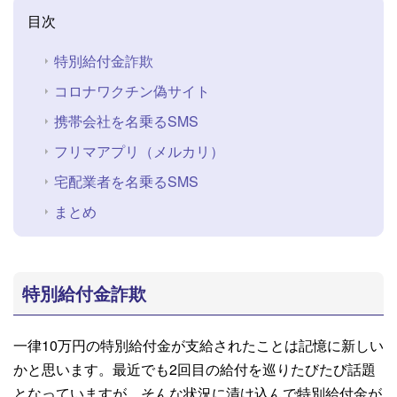
目次
特別給付金詐欺
コロナワクチン偽サイト
携帯会社を名乗るSMS
フリマアプリ（メルカリ）
宅配業者を名乗るSMS
まとめ
特別給付金詐欺
一律10万円の特別給付金が支給されたことは記憶に新しい
かと思います。最近でも2回目の給付を巡りたびたび話題
となっていますが、そんな状況に漬け込んで特別給付金が