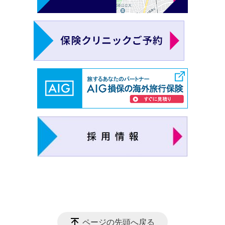
ページの先頭へ戻る