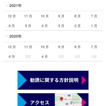
2021年
12 月
11 月
10 月
9 月
8 月
7 月
6 月
5 月
4 月
3 月
2 月
1 月
2020年
12 月
11 月
10 月
9 月
8 月
7 月
6 月
5月
4 月
3月
2月
1月