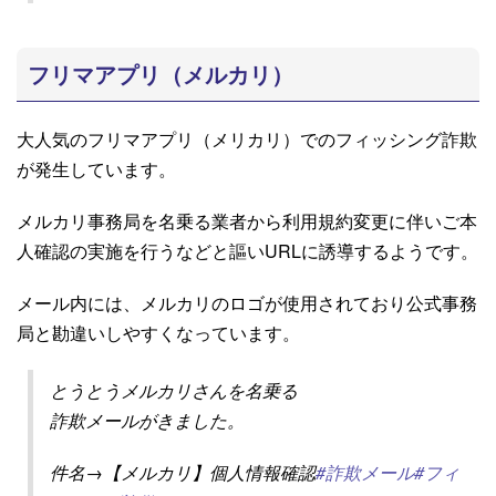
フリマアプリ（メルカリ）
大人気のフリマアプリ（メリカリ）でのフィッシング詐欺
が発生しています。
メルカリ事務局を名乗る業者から利用規約変更に伴いご本
人確認の実施を行うなどと謳いURLに誘導するようです。
メール内には、メルカリのロゴが使用されており公式事務
局と勘違いしやすくなっています。
とうとうメルカリさんを名乗る
詐欺メールがきました。
件名→【メルカリ】個人情報確認
#詐欺メール
#フィ