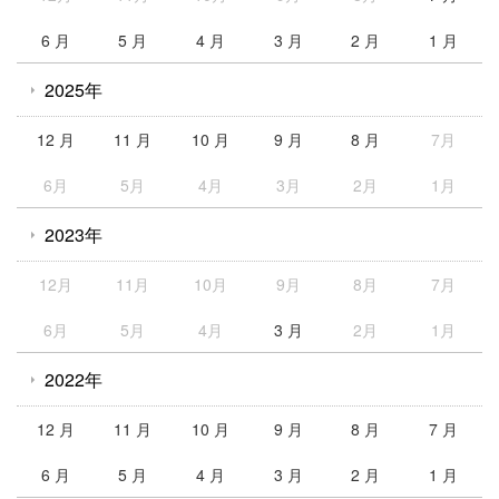
6 月
5 月
4 月
3 月
2 月
1 月
2025年
12 月
11 月
10 月
9 月
8 月
7月
6月
5月
4月
3月
2月
1月
2023年
12月
11月
10月
9月
8月
7月
6月
5月
4月
3 月
2月
1月
2022年
12 月
11 月
10 月
9 月
8 月
7 月
6 月
5 月
4 月
3 月
2 月
1 月