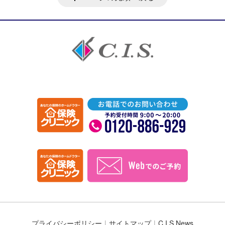
プライバシーポリシー
サイトマップ
C.I.S News