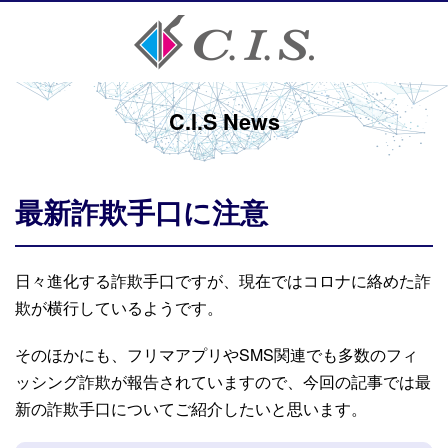
C.I.S News
最新詐欺手口に注意
日々進化する詐欺手口ですが、現在ではコロナに絡めた詐
欺が横行しているようです。
そのほかにも、フリマアプリやSMS関連でも多数のフィ
ッシング詐欺が報告されていますので、今回の記事では最
新の詐欺手口についてご紹介したいと思います。