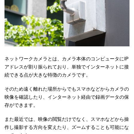
ネットワークカメラとは、カメラ本体のコンピュータに
IP
アドレスが割り振られており、単独でインターネットに接
続できる点が大きな特徴のカメラです。
そのため遠く離れた場所からでもスマホなどからカメラの
映像を確認したり、インターネット経由で録画データの保
存ができます。
また最近では、映像の閲覧だけでなく、スマホなどから操
作し撮影する方向を変えたり、ズームすることも可能にな