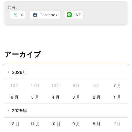
共有:
X
Facebook
LINE
アーカイブ
2026年
12月
11月
10月
9月
8月
7 月
6 月
5 月
4 月
3 月
2 月
1 月
2025年
12 月
11 月
10 月
9 月
8 月
7月