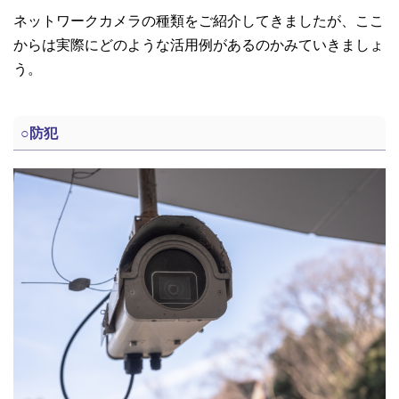
ネットワークカメラの種類をご紹介してきましたが、ここ
からは実際にどのような活用例があるのかみていきましょ
う。
○
防犯