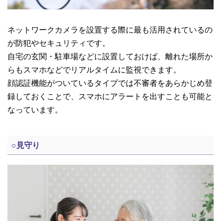
ネットワークカメラを設置する際に最も活用されているの
が防犯やセキュリティです。
自宅の玄関・駐車場などに設置しておけば、離れた場所か
らもスマホなどでリアルタイムに監視できます。
顔認証機能がついているタイプでは不審者をあらかじめ登
録しておくことで、スマホにアラートを出すことも可能と
なっています。
○
見守り