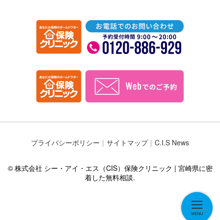
プライバシーポリシー
サイトマップ
C.I.S News
© 株式会社 シー・アイ・エス（CIS）保険クリニック | 宮崎県に密
着した無料相談.