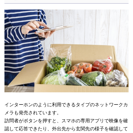
インターホンのように利用できるタイプのネットワークカ
メラも発売されています。
訪問者がボタンを押すと、スマホの専用アプリで映像を確
認して応答できたり、外出先から玄関先の様子を確認して