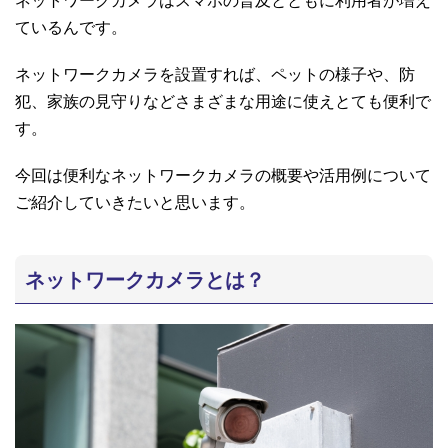
ているんです。
ネットワークカメラを設置すれば、ペットの様子や、防
犯、家族の見守りなどさまざまな用途に使えとても便利で
す。
今回は便利なネットワークカメラの概要や活用例について
ご紹介していきたいと思います。
ネットワークカメラとは？