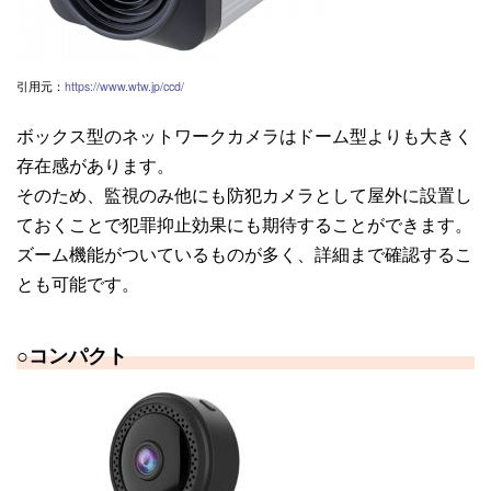
引用元：
https://www.wtw.jp/ccd/
ボックス型のネットワークカメラはドーム型よりも大きく
存在感があります。
そのため、監視のみ他にも防犯カメラとして屋外に設置し
ておくことで犯罪抑止効果にも期待することができます。
ズーム機能がついているものが多く、詳細まで確認するこ
とも可能です。
○
コンパクト