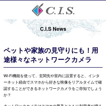
C.I.S News
ペットや家族の見守りにも！用
途様々なネットワークカメラ
Wi-Fi
機能を使って、玄関先や室内に設置すると、インタ
ーネット経由でスマホから好きな映像をリアルタイムで確
認することができるネットワークカメラをご存知でしょう
か？
ネットワークカメラはスマホの普及とともに利用者が増え