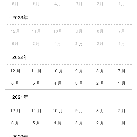
6月
5月
4月
3月
2月
1月
2023年
12月
11月
10月
9月
8月
7月
6月
5月
4月
3 月
2月
1月
2022年
12 月
11 月
10 月
9 月
8 月
7 月
6 月
5 月
4 月
3 月
2 月
1 月
2021年
12 月
11 月
10 月
9 月
8 月
7 月
6 月
5 月
4 月
3 月
2 月
1 月
2020年