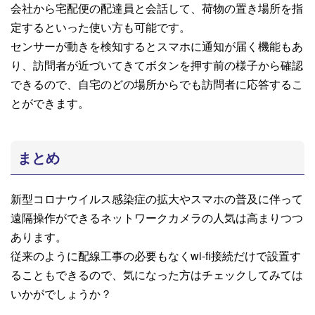
会社から宅配便の配達員と会話して、荷物の置き場所を指
定するといった使い方も可能です。
センサーが動きを検知するとスマホに通知が届く機能もあ
り、訪問者が近づいてきてボタンを押す前の様子から確認
できるので、自宅のどの場所からでも訪問者に応答するこ
とができます。
まとめ
新型コロナウイルス感染症の拡大やスマホの普及に伴って
遠隔操作ができるネットワークカメラの人気は高まりつつ
あります。
従来のように配線工事の必要もなくwi-fi接続だけで設置す
ることもできるので、気になった方はチェックしてみては
いかがでしょうか？