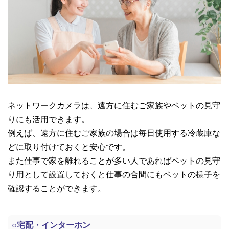
ネットワークカメラは、遠方に住むご家族やペットの見守
りにも活用できます。
例えば、遠方に住むご家族の場合は毎日使用する冷蔵庫な
どに取り付けておくと安心です。
また仕事で家を離れることが多い人であればペットの見守
り用として設置しておくと仕事の合間にもペットの様子を
確認することができます。
○
宅配・インターホン