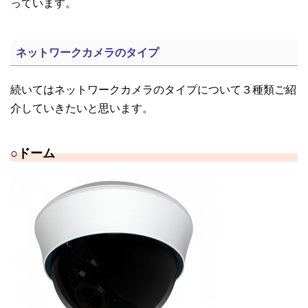
っています。
ネットワークカメラのタイプ
続いてはネットワークカメラのタイプについて３種類ご紹
介していきたいと思います。
○
ドーム