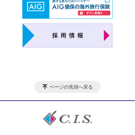
ページの先頭へ戻る