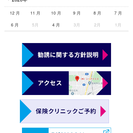
12 月
11 月
10 月
9 月
8 月
7 月
6 月
5月
4 月
3月
2月
1月