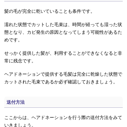
髪の毛が完全に乾いていることも条件です。
濡れた状態でカットした毛束は、時間が経っても湿った状
態となり、カビ発生の原因となってしまう可能性があるた
めです。
せっかく提供した髪が、利用することができなくなると非
常に残念です。
ヘアドネーションで提供する毛髪は完全に乾燥した状態で
カットされた毛束であるか必ず確認しておきましょう。
送付方法
ここからは、ヘアドネーションを行う際の送付方法をみて
いきましょう。