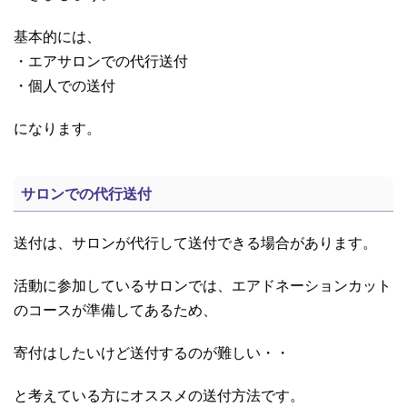
基本的には、
・エアサロンでの代行送付
・個人での送付
になります。
サロンでの代行送付
送付は、サロンが代行して送付できる場合があります。
活動に参加しているサロンでは、エアドネーションカット
のコースが準備してあるため、
寄付はしたいけど送付するのが難しい・・
と考えている方にオススメの送付方法です。