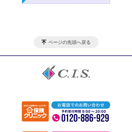
ページの先頭へ戻る