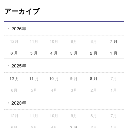
アーカイブ
2026年
12月
11月
10月
9月
8月
7 月
6 月
5 月
4 月
3 月
2 月
1 月
2025年
12 月
11 月
10 月
9 月
8 月
7月
6月
5月
4月
3月
2月
1月
2023年
12月
11月
10月
9月
8月
7月
6月
5月
4月
3 月
2月
1月