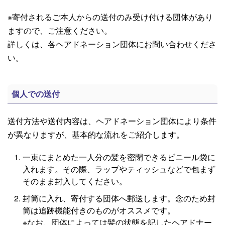
※寄付されるご本人からの送付のみ受け付ける団体があり
ますので、ご注意ください。
詳しくは、各ヘアドネーション団体にお問い合わせくださ
い。
個人での送付
送付方法や送付内容は、ヘアドネーション団体により条件
が異なりますが、基本的な流れをご紹介します。
一束にまとめた一人分の髪を密閉できるビニール袋に
入れます。その際、ラップやティッシュなどで包まず
そのまま封入してください。
封筒に入れ、寄付する団体へ郵送します。念のため封
筒は追跡機能付きのものがオススメです。
※なお、団体によっては髪の状態を記したヘアドナー