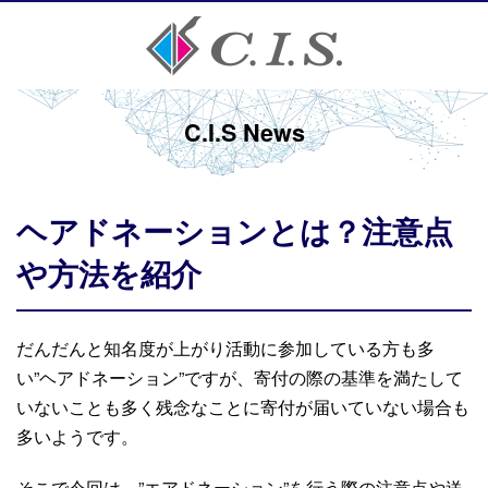
C.I.S News
ヘアドネーションとは？注意点
や方法を紹介
だんだんと知名度が上がり活動に参加している方も多
い”ヘアドネーション”ですが、寄付の際の基準を満たして
いないことも多く残念なことに寄付が届いていない場合も
多いようです。
そこで今回は、”エアドネーション”を行う際の注意点や送