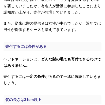
を要していましたが、有名人が活動に参加したことにより
認知度が上がり、寄付が急増していきました。
また、従来は髪の提供者は女性が中心でしたが、近年では
男性が提供するケースも増えてきています。
寄付するには条件がある
ヘアドネーションは、
どんな髪の毛でも寄付できるわけで
はありません。
寄付するには
一定の条件
があるので一緒に確認していきま
しょう。
髪の長さは31cm以上