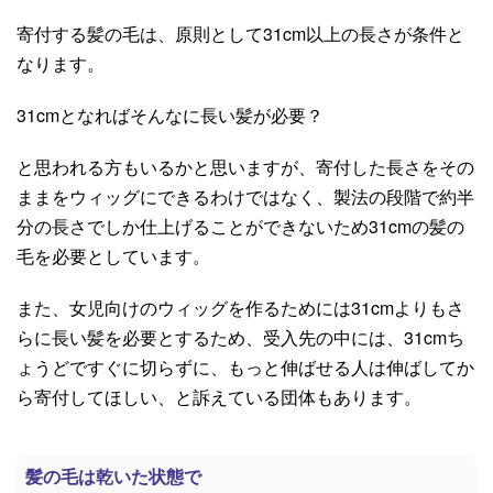
寄付する髪の毛は、原則として31cm以上の長さが条件と
なります。
31cmとなればそんなに長い髪が必要？
と思われる方もいるかと思いますが、寄付した長さをその
ままをウィッグにできるわけではなく、製法の段階で約半
分の長さでしか仕上げることができないため31cmの髪の
毛を必要としています。
また、女児向けのウィッグを作るためには31cmよりもさ
らに長い髪を必要とするため
、受入先の中には、31cmち
ょうどですぐに切らずに、もっと伸ばせる人は伸ばしてか
ら寄付してほしい、と訴えている団体もあります。
髪の毛は乾いた状態で