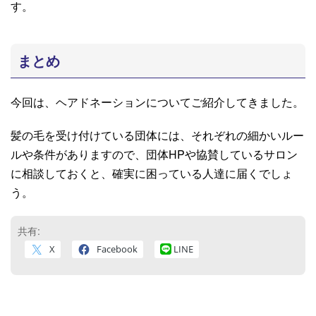
す。
まとめ
今回は、ヘアドネーションについてご紹介してきました。
髪の毛を受け付けている団体には、それぞれの細かいルー
ルや条件がありますので、団体HPや協賛しているサロン
に相談しておくと、確実に困っている人達に届くでしょ
う。
共有:
X
Facebook
LINE