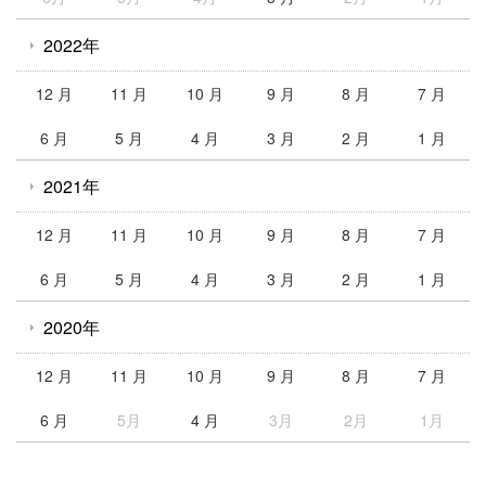
2022年
12 月
11 月
10 月
9 月
8 月
7 月
6 月
5 月
4 月
3 月
2 月
1 月
2021年
12 月
11 月
10 月
9 月
8 月
7 月
6 月
5 月
4 月
3 月
2 月
1 月
2020年
12 月
11 月
10 月
9 月
8 月
7 月
6 月
5月
4 月
3月
2月
1月