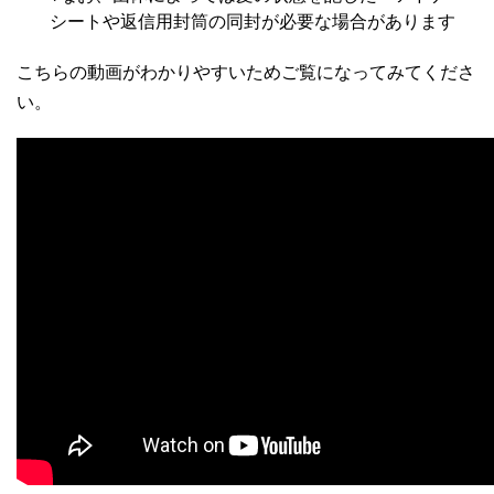
シートや返信用封筒の同封が必要な場合があります
こちらの動画がわかりやすいためご覧になってみてくださ
い。