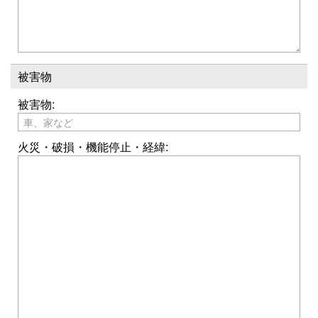
被害物
被害物:
火災・破損・機能停止・経緯: