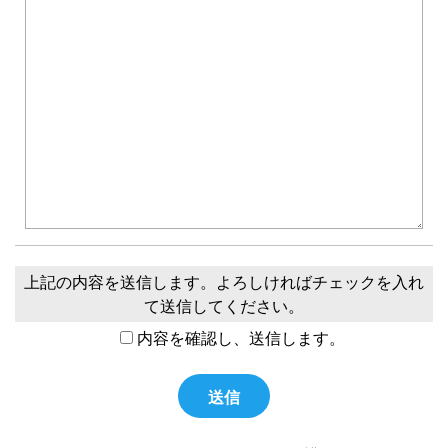
上記の内容を送信します。よろしければチェックを入れ
て送信してください。
内容を確認し、送信します。