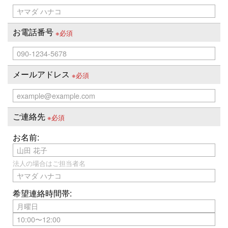
お電話番号
※必須
メールアドレス
※必須
ご連絡先
※必須
お名前:
法人の場合はご担当者名
希望連絡時間帯: