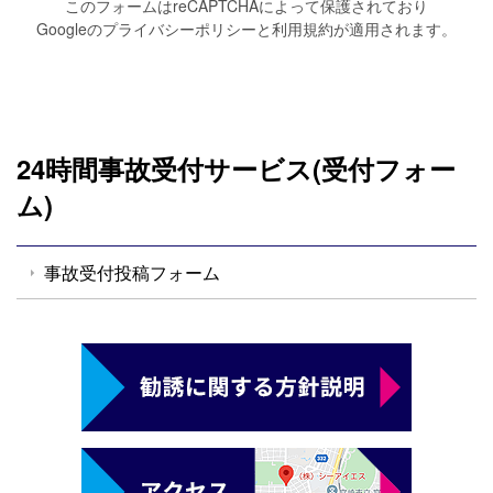
このフォームはreCAPTCHAによって保護されており
Googleの
プライバシーポリシー
と
利用規約
が適用されます。
24時間事故受付サービス(受付フォー
ム)
事故受付投稿フォーム