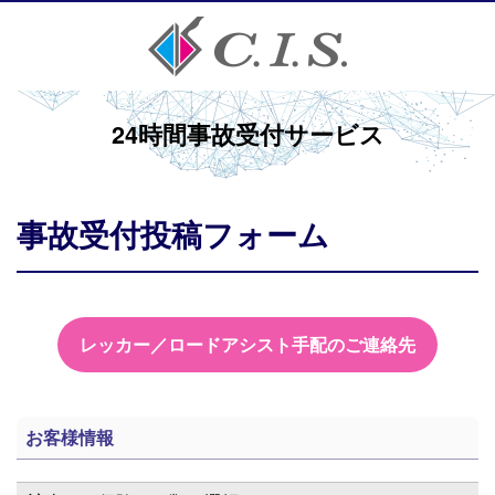
24時間事故受付サービス
事故受付投稿フォーム
レッカー／ロードアシスト手配のご連絡先
お客様情報