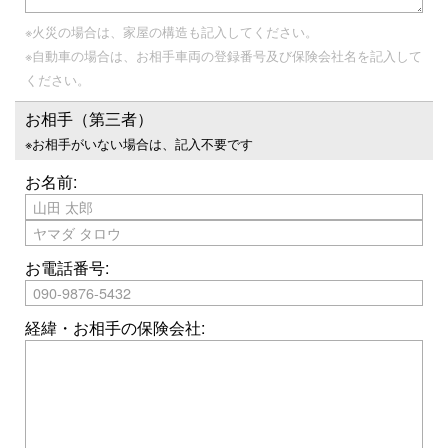
※火災の場合は、家屋の構造も記入してください。
※自動車の場合は、お相手車両の登録番号及び保険会社名を記入して
ください。
お相手（第三者）
※お相手がいない場合は、記入不要です
お名前:
お電話番号:
経緯・お相手の保険会社: