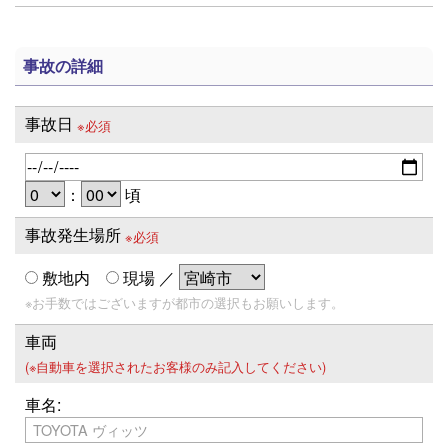
事故の詳細
事故日
※必須
：
頃
事故発生場所
※必須
敷地内
現場
／
※お手数ではございますが都市の選択もお願いします。
車両
(※自動車を選択されたお客様のみ記入してください)
車名: