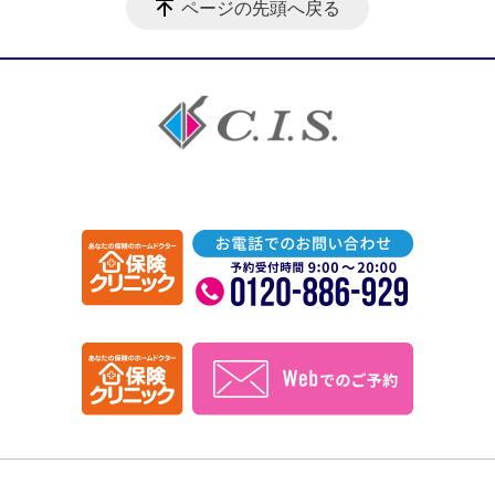
ページの先頭へ戻る