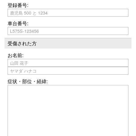
登録番号:
車台番号:
受傷された方
お名前:
症状・部位・経緯: