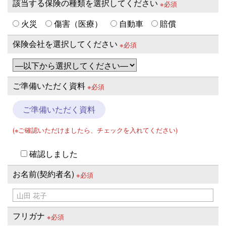
該当する保険の種類を選択してください
※必須
火災
傷害（医療）
自動車
賠償
保険会社を選択してください
※必須
ご準備いただく資料
※必須
ご準備いただく資料
(※ご確認いただけましたら、チェックを入れてください)
確認しました
お名前(契約者名)
※必須
フリガナ
※必須